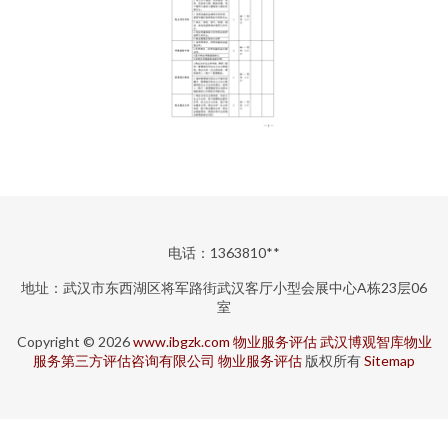
电话：1363810**
地址：武汉市东西湖区将军路街武汉客厅小型会展中心A栋23层06
室
Copyright © 2026
www.ibgzk.com
物业服务评估
武汉博观智库物业
服务第三方评估咨询有限公司
物业服务评估
版权所有
Sitemap