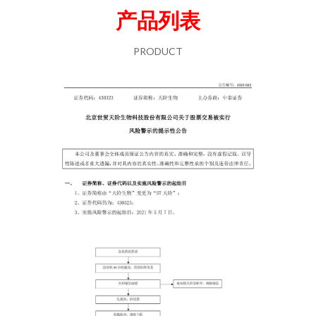
产品列表
PRODUCT