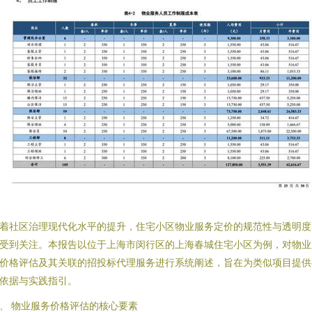
着社区治理现代化水平的提升，住宅小区物业服务定价的规范性与透明度
受到关注。本报告以位于上海市闵行区的上海春城住宅小区为例，对物业
价格评估及其关联的招投标代理服务进行系统阐述，旨在为类似项目提供
依据与实践指引。
、 物业服务价格评估的核心要素