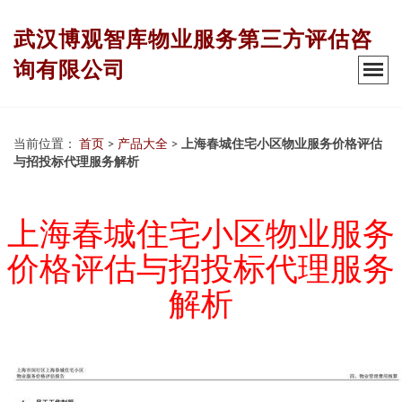
武汉博观智库物业服务第三方评估咨
询有限公司
当前位置：
首页
>
产品大全
>
上海春城住宅小区物业服务价格评估
与招投标代理服务解析
上海春城住宅小区物业服务
价格评估与招投标代理服务
解析